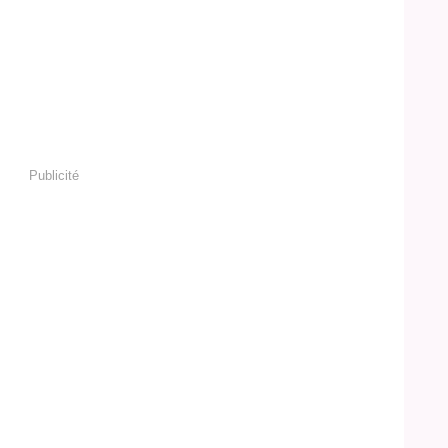
Publicité