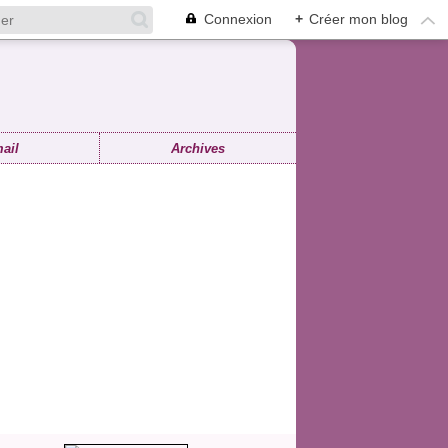
Connexion
+
Créer mon blog
ail
Archives