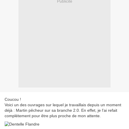
Publicité
Coucou !
Voici un des ouvrages sur lequel je travaillais depuis un moment
déjà : Martin pêcheur sur sa branche 2.0. En effet, je l'ai refait
complétement pour être plus proche de mon attente.