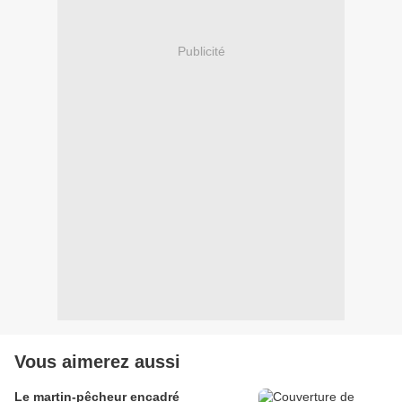
Publicité
Vous aimerez aussi
Le martin-pêcheur encadré