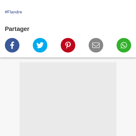
#Flandre
Partager