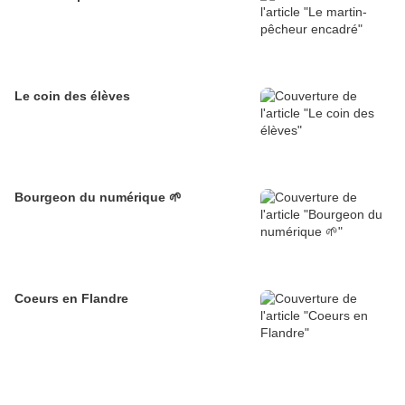
Le coin des élèves
Bourgeon du numérique 🌱
Coeurs en Flandre