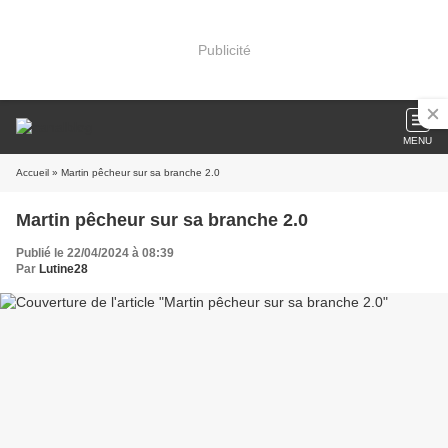
Publicité
MENU
Accueil
» Martin pêcheur sur sa branche 2.0
Martin pêcheur sur sa branche 2.0
Publié le 22/04/2024 à 08:39
Par
Lutine28