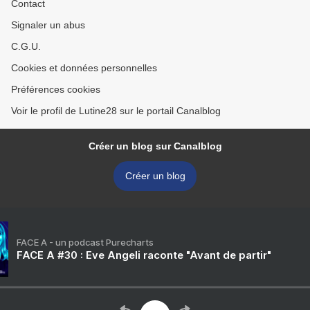
Contact
Signaler un abus
C.G.U.
Cookies et données personnelles
Préférences cookies
Voir le profil de Lutine28 sur le portail Canalblog
Créer un blog sur Canalblog
Créer un blog
FACE A - un podcast Purecharts
FACE A #30 : Eve Angeli raconte "Avant de partir"