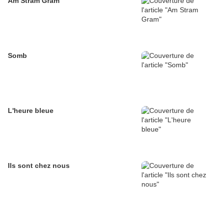
Am Stram Gram
Somb
L'heure bleue
Ils sont chez nous