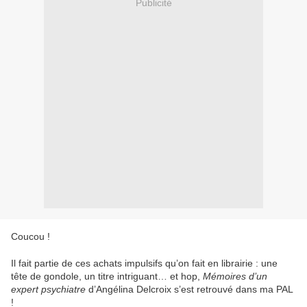
Publicité
Coucou !
Il fait partie de ces achats impulsifs qu’on fait en librairie : une
tête de gondole, un titre intriguant… et hop,
Mémoires d’un
expert psychiatre
d’Angélina Delcroix s’est retrouvé dans ma PAL
!