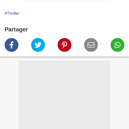
#Thriller
Partager