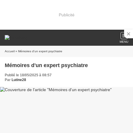
Publicité
MENU
Accueil
» Mémoires d'un expert psychiatre
Mémoires d'un expert psychiatre
Publié le 18/05/2025 à 08:57
Par
Lutine28