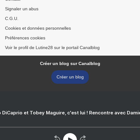
Signaler un abus
C.G.U.
Cookies et données personnelles
Préférences cookies
Voir le profil de Lutine28 sur le portail Canalblog
Créer un blog sur Canalblog
Créer un blog
 DiCaprio et Tobey Maguire, c'est lui ! Rencontre avec Dam