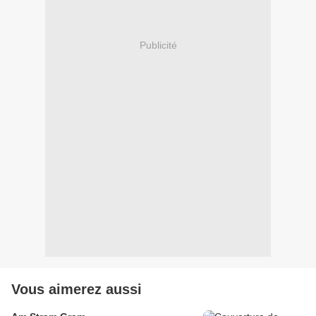
Publicité
Vous aimerez aussi