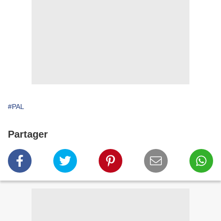
#PAL
Partager