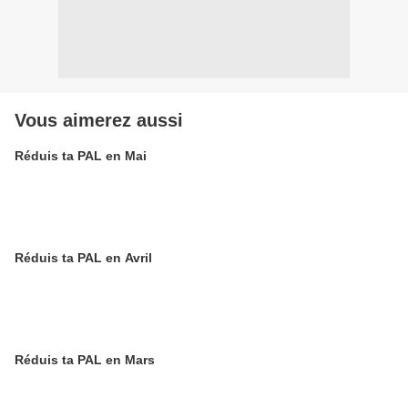
Vous aimerez aussi
Réduis ta PAL en Mai
Réduis ta PAL en Avril
Réduis ta PAL en Mars