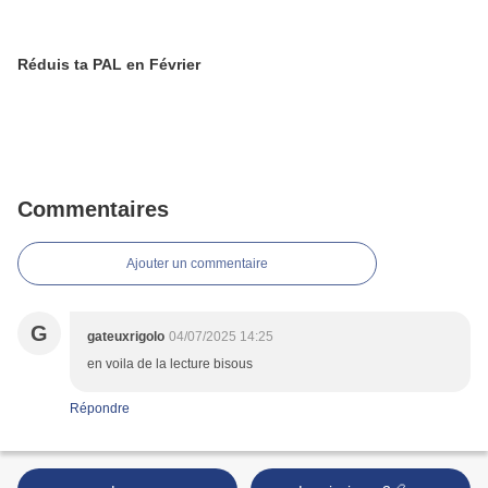
Réduis ta PAL en Février
Commentaires
Ajouter un commentaire
G
gateuxrigolo
04/07/2025 14:25
en voila de la lecture bisous
Répondre