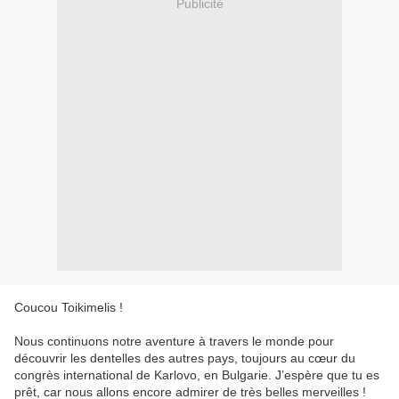
Publicité
Coucou Toikimelis !
Nous continuons notre aventure à travers le monde pour
découvrir les dentelles des autres pays, toujours au cœur du
congrès international de Karlovo, en Bulgarie. J’espère que tu es
prêt, car nous allons encore admirer de très belles merveilles !