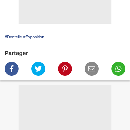
#Dentelle
#Exposition
Partager