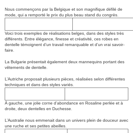
Nous commençons par la Belgique et son magnifique défilé de
mode, qui a remporté le prix du plus beau stand du congrès.
Voici trois exemples de réalisations belges, dans des styles très
différents. Entre élégance, finesse et créativité, ces robes en
dentelle témoignent d’un travail remarquable et d’un vrai savoir-
faire.
La Bulgarie présentait également deux mannequins portant des
vêtements de dentelle.
L’Autriche proposait plusieurs pièces, réalisées selon différentes
techniques et dans des styles variés.
À gauche, une jolie corne d’abondance en Rosaline perlée et à
droite, deux dentelles en Duchesse.
L’Australie nous emmenait dans un univers plein de douceur avec
une ruche et ses petites abeilles.