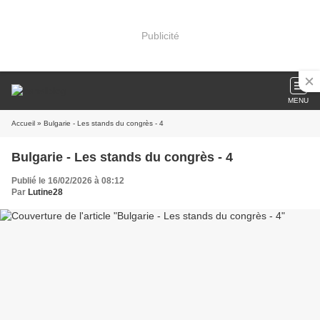
Publicité
MENU
Accueil
» Bulgarie - Les stands du congrès - 4
Bulgarie - Les stands du congrès - 4
Publié le 16/02/2026 à 08:12
Par
Lutine28