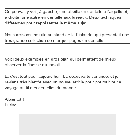
On pouvait y voir, à gauche, une abeille en dentelle à l’aiguille et,
à droite, une autre en dentelle aux fuseaux. Deux techniques
différentes pour représenter le même sujet.
Nous arrivons ensuite au stand de la Finlande, qui présentait une
très grande collection de marque-pages en dentelle.
Voici deux exemples en gros plan qui permettent de mieux
observer la finesse du travail.
Et c’est tout pour aujourd’hui ! La découverte continue, et je
reviens très bientôt avec un nouvel article pour poursuivre ce
voyage au fil des dentelles du monde.
A bientôt !
Lutine