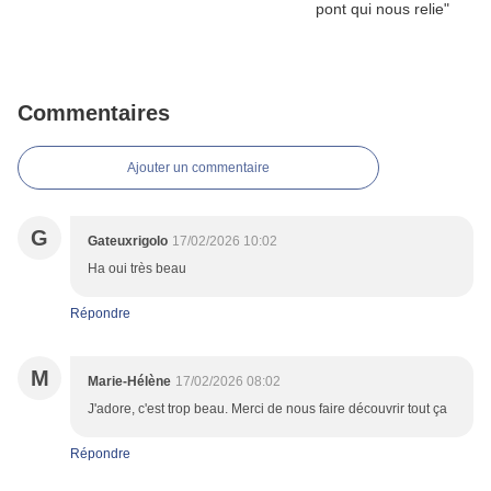
Commentaires
Ajouter un commentaire
G
Gateuxrigolo
17/02/2026 10:02
Ha oui très beau
Répondre
M
Marie-Hélène
17/02/2026 08:02
J'adore, c'est trop beau. Merci de nous faire découvrir tout ça
Répondre