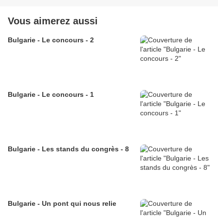
Vous aimerez aussi
Bulgarie - Le concours - 2
Bulgarie - Le concours - 1
Bulgarie - Les stands du congrès - 8
Bulgarie - Un pont qui nous relie