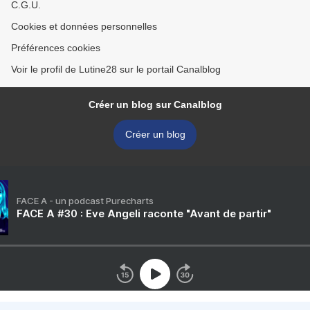
C.G.U.
Cookies et données personnelles
Préférences cookies
Voir le profil de Lutine28 sur le portail Canalblog
Créer un blog sur Canalblog
Créer un blog
FACE A - un podcast Purecharts
FACE A #30 : Eve Angeli raconte "Avant de partir"