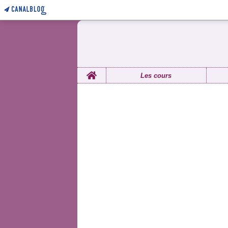
Home
Les cours