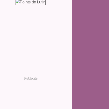
Publicité