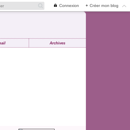
Connexion
+
Créer mon blog
ail
Archives