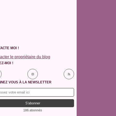
ACTE MOI !
acter le propriétaire du blog
EZ-MOI !
NEZ VOUS À LA NEWSLETTER
186 abonnés