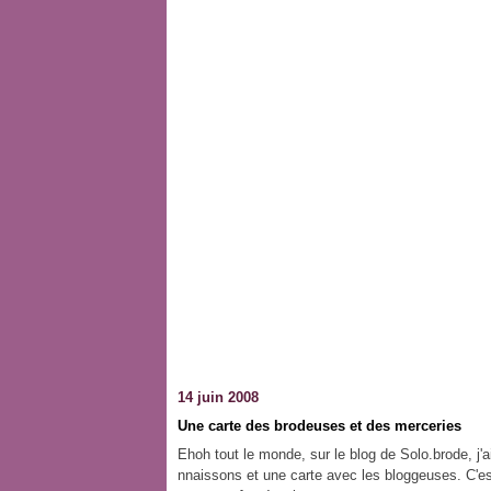
14 juin 2008
Une carte des brodeuses et des merceries
Ehoh tout le monde, sur le blog de Solo.brode, j'
nnaissons et une carte avec les bloggeuses. C'es