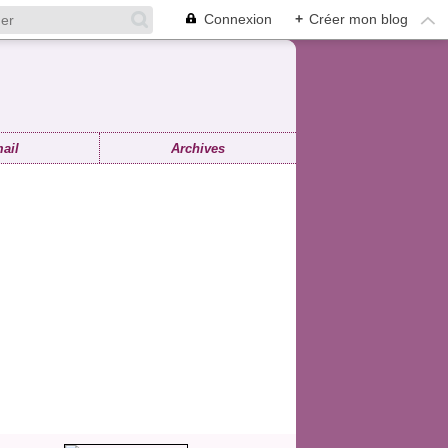
Connexion
+
Créer mon blog
ail
Archives