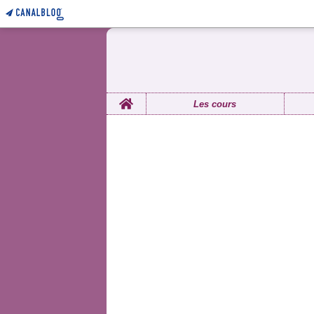
Home
Les cours