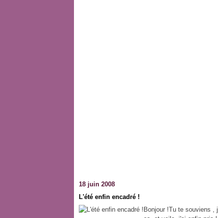
18 juin 2008
L'été enfin encadré !
Bonjour !Tu te souviens , j