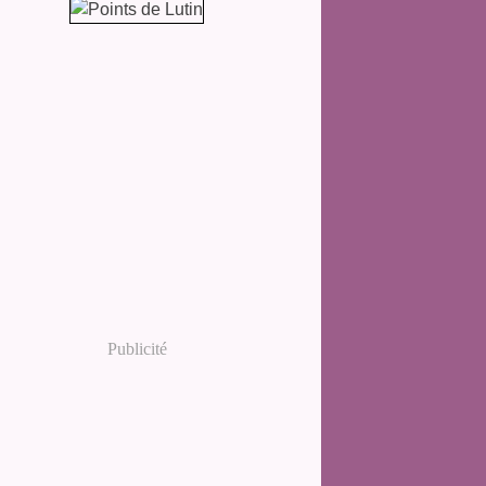
Publicité