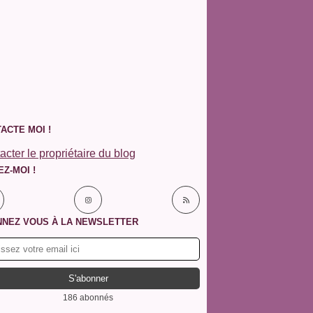
ACTE MOI !
acter le propriétaire du blog
EZ-MOI !
NEZ VOUS À LA NEWSLETTER
186 abonnés