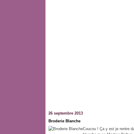
26 septembre 2013
Broderie Blanche
Coucou ! Ça y est je rentre d