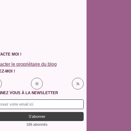
ACTE MOI !
acter le propriétaire du blog
EZ-MOI !
NEZ VOUS À LA NEWSLETTER
186 abonnés