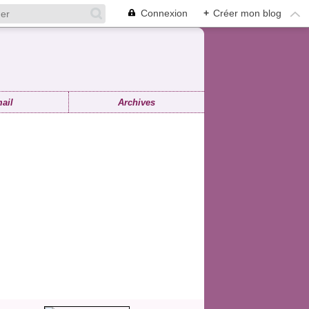
Connexion
+
Créer mon blog
ail
Archives