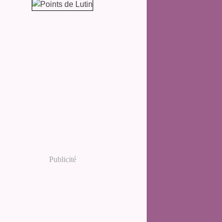
Publicité