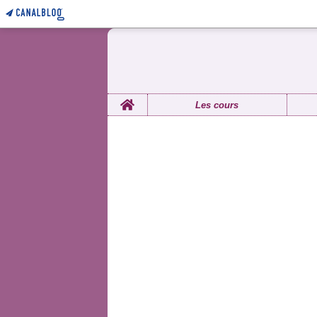
Home
Les cours