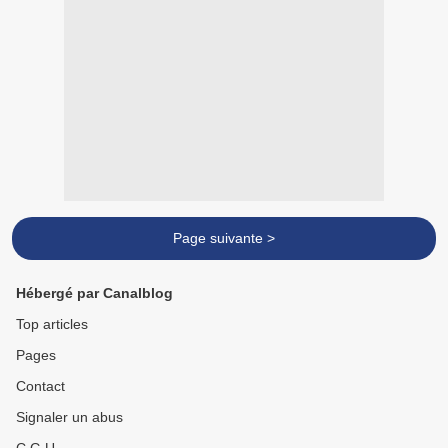
Page suivante >
Hébergé par Canalblog
Top articles
Pages
Contact
Signaler un abus