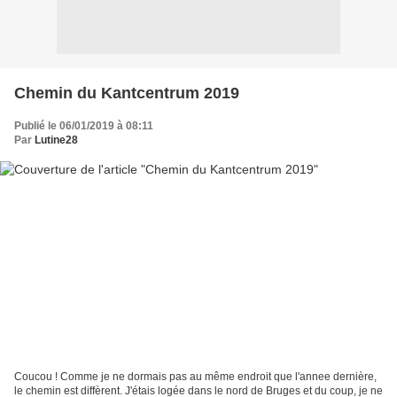
Chemin du Kantcentrum 2019
Publié le 06/01/2019 à 08:11
Par
Lutine28
Coucou ! Comme je ne dormais pas au même endroit que l'annee dernière,
le chemin est diffèrent. J'étais logée dans le nord de Bruges et du coup, je ne