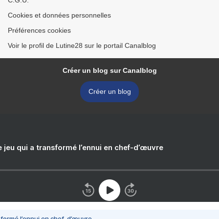
C.G.U.
Cookies et données personnelles
Préférences cookies
Voir le profil de Lutine28 sur le portail Canalblog
Créer un blog sur Canalblog
Créer un blog
e jeu qui a transformé l’ennui en chef-d’œuvre
nsformé l’ennui en chef-d’œuvre