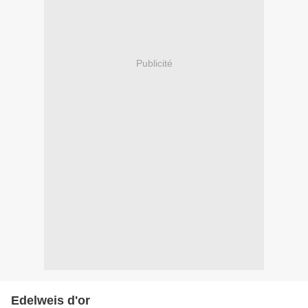
Publicité
Edelweis d'or