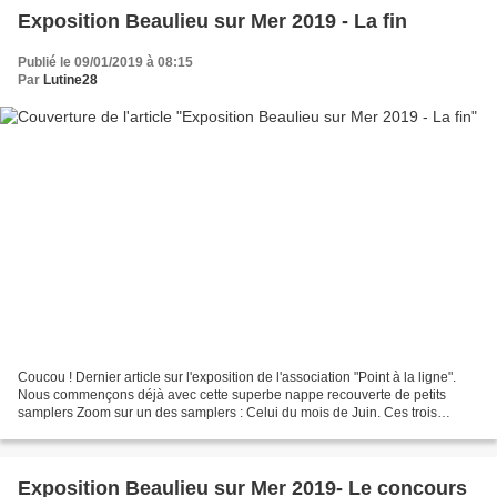
Exposition Beaulieu sur Mer 2019 - La fin
Publié le 09/01/2019 à 08:15
Par
Lutine28
Coucou ! Dernier article sur l'exposition de l'association "Point à la ligne".
Nous commençons déjà avec cette superbe nappe recouverte de petits
samplers Zoom sur un des samplers : Celui du mois de Juin. Ces trois
broderies sont réalisées sur de la gaze...
Exposition Beaulieu sur Mer 2019- Le concours