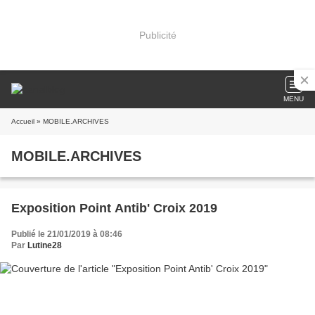
Publicité
MENU
Accueil
» MOBILE.ARCHIVES
MOBILE.ARCHIVES
Exposition Point Antib' Croix 2019
Publié le 21/01/2019 à 08:46
Par
Lutine28