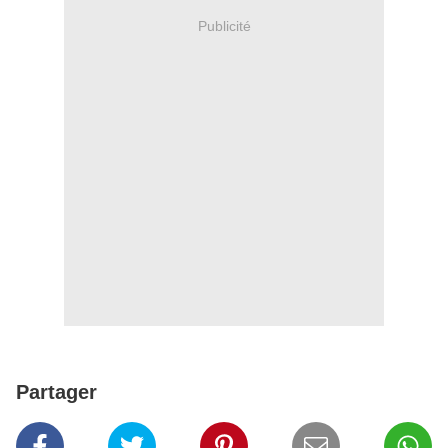
Publicité
Partager