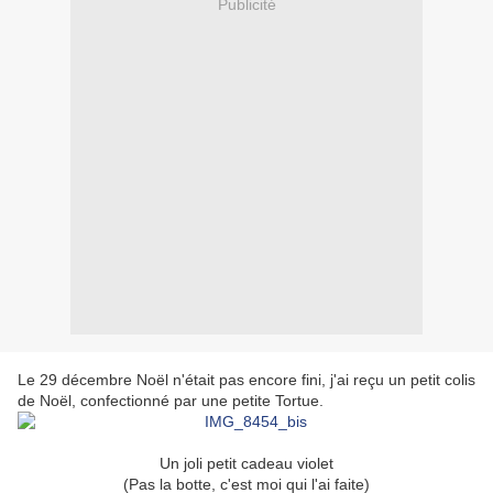
Publicité
Le 29 décembre Noël n'était pas encore fini, j'ai reçu un petit colis
de Noël, confectionné par une petite Tortue.
Un joli petit cadeau violet
(Pas la botte, c'est moi qui l'ai faite)