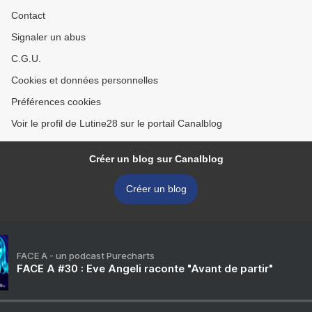
Contact
Signaler un abus
C.G.U.
Cookies et données personnelles
Préférences cookies
Voir le profil de Lutine28 sur le portail Canalblog
Créer un blog sur Canalblog
Créer un blog
FACE A - un podcast Purecharts
FACE A #30 : Eve Angeli raconte "Avant de partir"