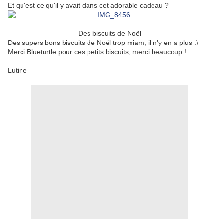
Et qu'est ce qu'il y avait dans cet adorable cadeau ?
Des biscuits de Noël
Des supers bons biscuits de Noël trop miam, il n'y en a plus :)
Merci Blueturtle pour ces petits biscuits, merci beaucoup !
Lutine