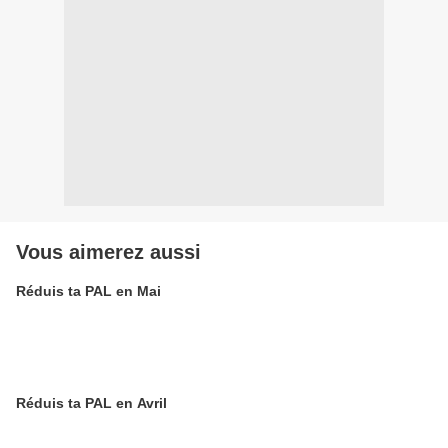
Vous aimerez aussi
Réduis ta PAL en Mai
Réduis ta PAL en Avril