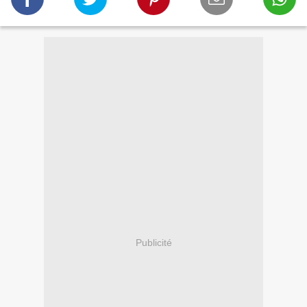
Publicité