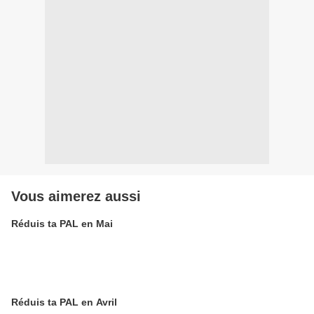
Vous aimerez aussi
Réduis ta PAL en Mai
Réduis ta PAL en Avril