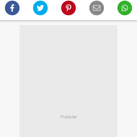
Publicité