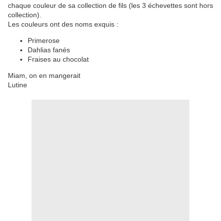
chaque couleur de sa collection de fils (les 3 échevettes sont hors
collection).
Les couleurs ont des noms exquis :
Primerose
Dahlias fanés
Fraises au chocolat
Miam, on en mangerait
Lutine