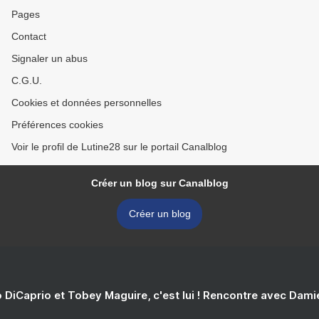
Pages
Contact
Signaler un abus
C.G.U.
Cookies et données personnelles
Préférences cookies
Voir le profil de Lutine28 sur le portail Canalblog
Créer un blog sur Canalblog
Créer un blog
 DiCaprio et Tobey Maguire, c'est lui ! Rencontre avec Dam