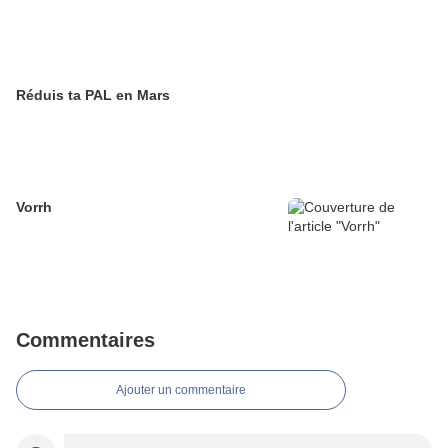
Réduis ta PAL en Mars
Vorrh
Commentaires
Ajouter un commentaire