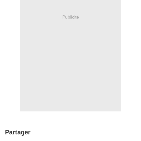
Publicité
Partager