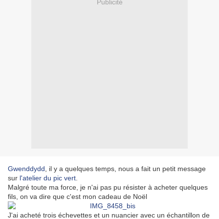
Publicité
Gwenddydd
, il y a quelques temps, nous a fait un petit message
sur
l'atelier du pic vert
.
Malgré toute ma force, je n'ai pas pu résister à acheter quelques
fils, on va dire que c'est mon cadeau de Noël
J'ai acheté trois échevettes et un nuancier avec un échantillon de