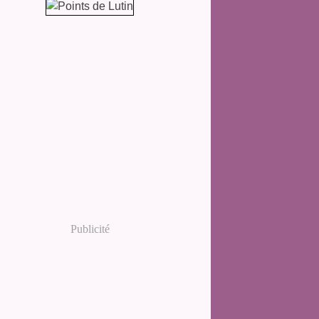
Publicité