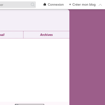
Connexion
+
Créer mon blog
ail
Archives