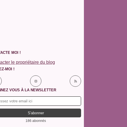
ACTE MOI !
acter le propriétaire du blog
EZ-MOI !
NEZ VOUS À LA NEWSLETTER
186 abonnés