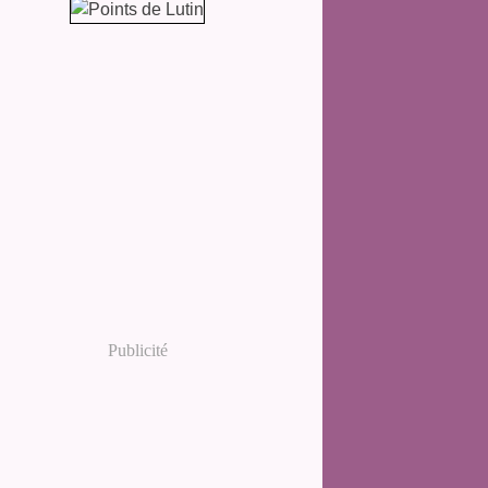
Publicité