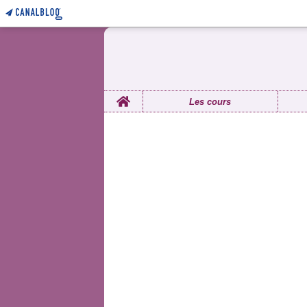
Home
Les cours