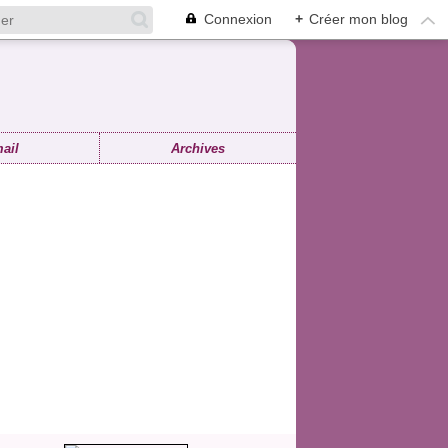
Connexion
+
Créer mon blog
ail
Archives