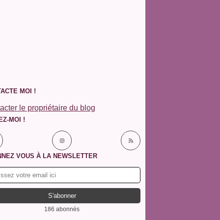
ACTE MOI !
acter le propriétaire du blog
EZ-MOI !
NEZ VOUS À LA NEWSLETTER
186 abonnés