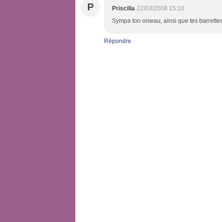
P
Priscilla
22/03/2008 15:10
Sympa ton oiseau, ainsi que tes barrettes 
Répondre