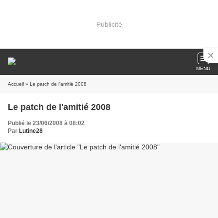
Publicité
MENU
Accueil
» Le patch de l'amitié 2008
Le patch de l'amitié 2008
Publié le 23/06/2008 à 08:02
Par
Lutine28