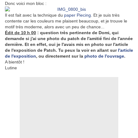
Donc voici mon bloc :
Il est fait avec la technique du
paper Piecing
. Et je suis très
contente car les couleurs me plaisent beaucoup, et je trouve le
motif très moderne, alors avec un peu de chance...
Édit de 10 h 00
: question très pertinente de Domi, qui
demande si j'ai une photo du patch de l'amitié fini de l'année
dernière. Et en effet, oui je l'avais mis en photo sur l'article
de l'exposition de Patch. Tu peux la voir en allant sur
l'article
de l'exposition
, ou directement sur la
photo de l'ouvrage
.
A bientôt !
Lutine