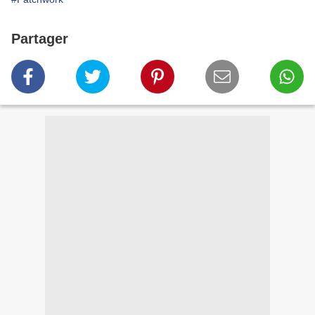
Partager