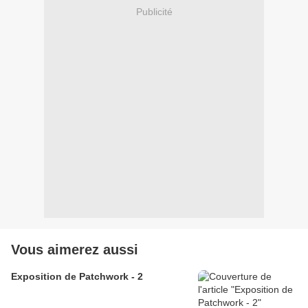
Publicité
Vous aimerez aussi
Exposition de Patchwork - 2