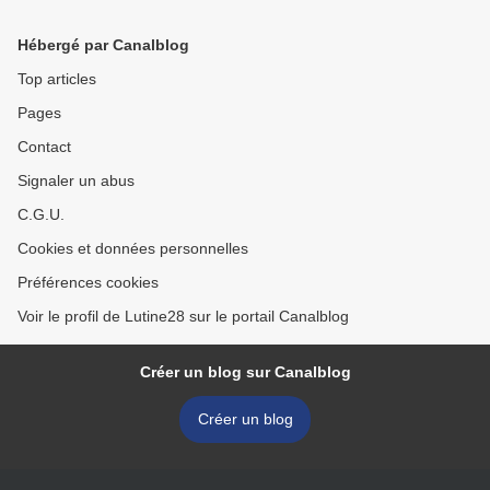
Hébergé par Canalblog
Top articles
Pages
Contact
Signaler un abus
C.G.U.
Cookies et données personnelles
Préférences cookies
Voir le profil de Lutine28 sur le portail Canalblog
Créer un blog sur Canalblog
Créer un blog