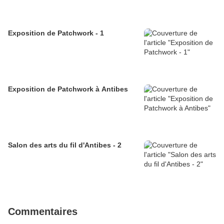
Exposition de Patchwork - 1
Exposition de Patchwork à Antibes
Salon des arts du fil d'Antibes - 2
Commentaires