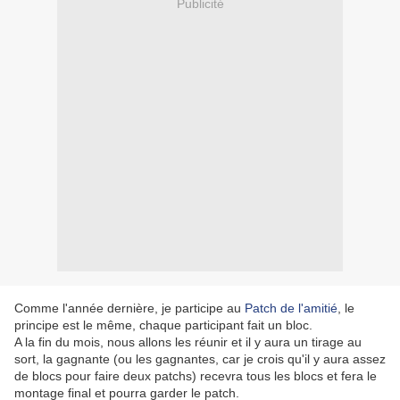
Publicité
Comme l'année dernière, je participe au
Patch de l'amitié
, le
principe est le même, chaque participant fait un bloc.
A la fin du mois, nous allons les réunir et il y aura un tirage au
sort, la gagnante (ou les gagnantes, car je crois qu'il y aura assez
de blocs pour faire deux patchs) recevra tous les blocs et fera le
montage final et pourra garder le patch.