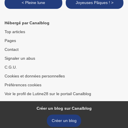
< Pleine lune
Joyeuses Pâques ! >
Hébergé par Canalblog
Top articles
Pages
Contact
Signaler un abus
C.G.U.
Cookies et données personnelles
Préférences cookies
Voir le profil de Lutine28 sur le portail Canalblog
Créer un blog sur Canalblog
Créer un blog