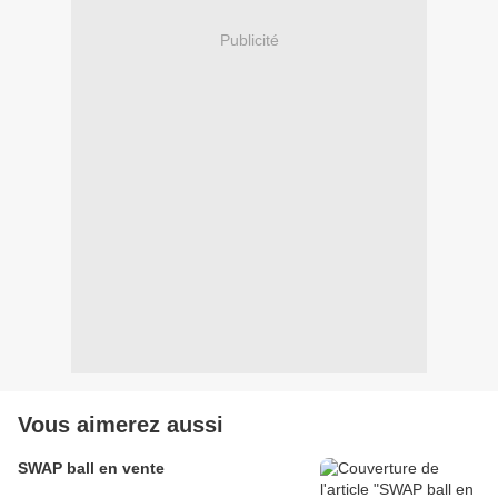
Publicité
Vous aimerez aussi
SWAP ball en vente