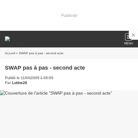
Publicité
MENU
Accueil
» SWAP pas à pas - second acte
SWAP pas à pas - second acte
Publié le 11/04/2009 à 09:00
Par
Lutine28