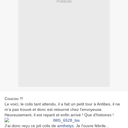
Publicité
Coucou !!!
Le voici, le colis tant attendu, il a fait un petit tour à Antibes, il ne
m'a pas trouvé et donc est retourné chez l'envoyeuse.
Heureusement, il est reparti et enfin arrivé ! Que d'histoires !
J'ai donc reçu ce joli colis de
amthetys
. Je l'ouvre fébrile...