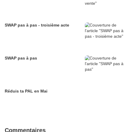
SWAP pas à pas - troisième acte
SWAP pas à pas
Réduis ta PAL en Mai
Commentaires