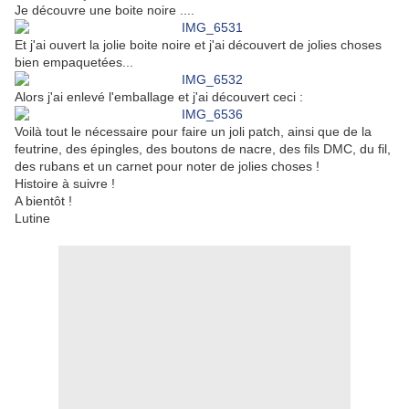
Je découvre une boite noire ....
Et j'ai ouvert la jolie boite noire et j'ai découvert de jolies choses
bien empaquetées...
Alors j'ai enlevé l'emballage et j'ai découvert ceci :
Voilà tout le nécessaire pour faire un joli patch, ainsi que de la
feutrine, des épingles, des boutons de nacre, des fils DMC, du fil,
des rubans et un carnet pour noter de jolies choses !
Histoire à suivre !
A bientôt !
Lutine