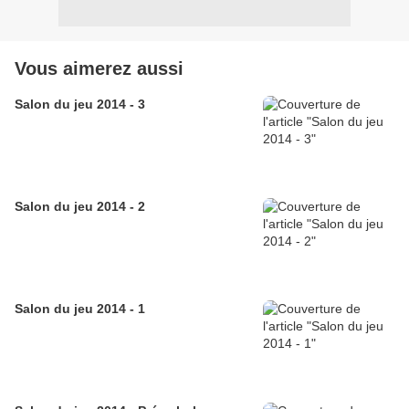
Vous aimerez aussi
Salon du jeu 2014 - 3
Salon du jeu 2014 - 2
Salon du jeu 2014 - 1