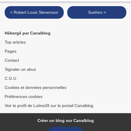
< Robert Louis Stevenson
Suehiro >
Hébergé par Canalblog
Top articles
Pages
Contact
Signaler un abus
C.G.U.
Cookies et données personnelles
Préférences cookies
Voir le profil de Lutine28 sur le portail Canalblog
Créer un blog sur Canalblog