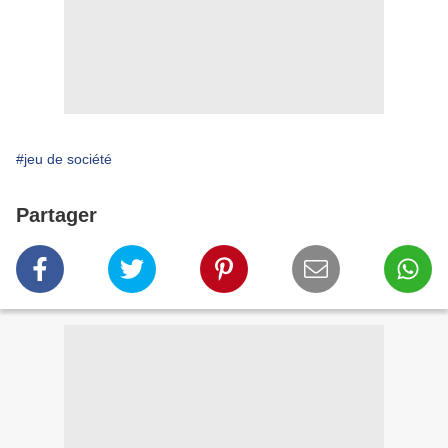
#jeu de société
Partager