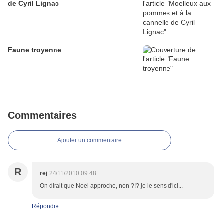
de Cyril Lignac
Faune troyenne
Commentaires
Ajouter un commentaire
R
rej
24/11/2010 09:48
On dirait que Noel approche, non ?!? je le sens d'ici...
Répondre