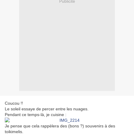
Publicité
Coucou !!
Le soleil essaye de percer entre les nuages.
Pendant ce temps-là, je cuisine :
Je pense que cela rappèlera des (bons ?) souvenirs à des
toikimelis.