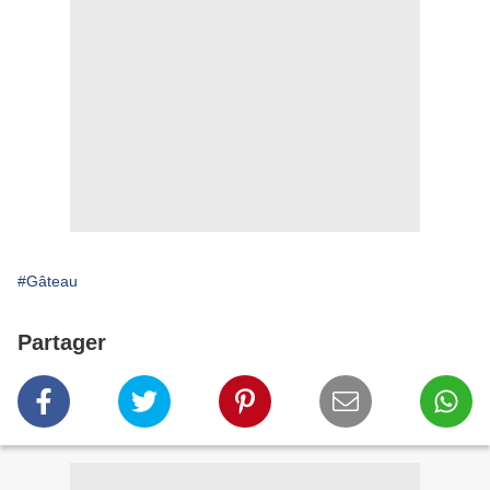
#Gâteau
Partager