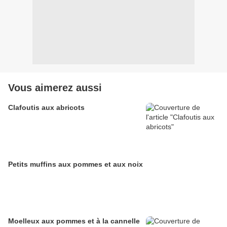
Vous aimerez aussi
Clafoutis aux abricots
Petits muffins aux pommes et aux noix
Moelleux aux pommes et à la cannelle