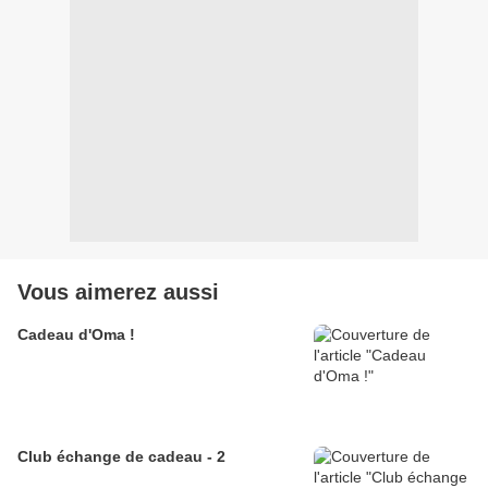
Vous aimerez aussi
Cadeau d'Oma !
Club échange de cadeau - 2