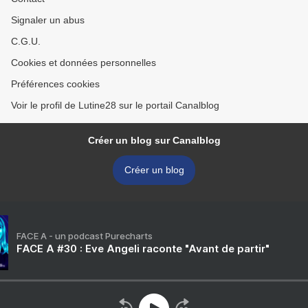
Signaler un abus
C.G.U.
Cookies et données personnelles
Préférences cookies
Voir le profil de Lutine28 sur le portail Canalblog
Créer un blog sur Canalblog
Créer un blog
FACE A - un podcast Purecharts
FACE A #30 : Eve Angeli raconte "Avant de partir"