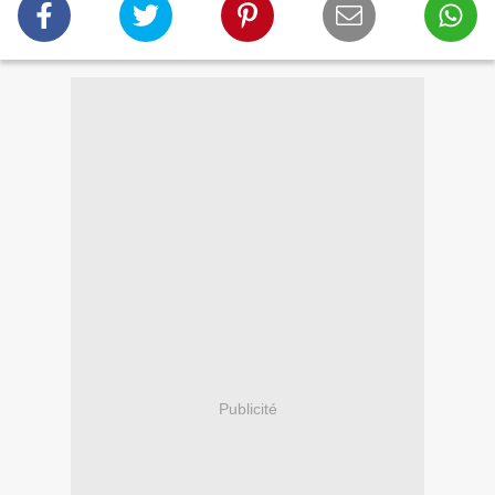
Publicité