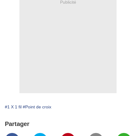
Publicité
#1 X 1 fil
#Point de croix
Partager