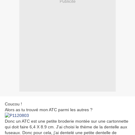
Publicité
Coucou !
Alors as tu trouvé mon ATC parmi les autres ?
Donc un ATC est une petite broderie montée sur une cartonnette
qui doit faire 6,4 X 8.9 cm. J'ai choisi le thème de la dentelle aux
fuseaux. Donc pour cela, j'ai dentelé une petite dentelle de