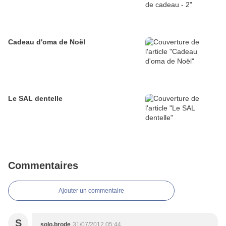
Cadeau d'oma de Noël
Le SAL dentelle
Commentaires
Ajouter un commentaire
S
solo.brode
31/07/2012 05:44