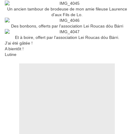
Un ancien tambour de brodeuse de mon amie fileuse Laurence
d'aux Fils de Lo.
Des bonbons, offerts par l'association Lei Roucas dóu Bárri
Et à boire, offert par l'association Lei Roucas dóu Bárri.
J'ai été gâtée !
A bientôt !
Lutine