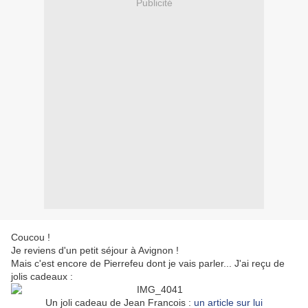
Publicité
Coucou !
Je reviens d'un petit séjour à Avignon !
Mais c'est encore de Pierrefeu dont je vais parler... J'ai reçu de
jolis cadeaux :
Un joli cadeau de Jean Francois :
un article sur lui