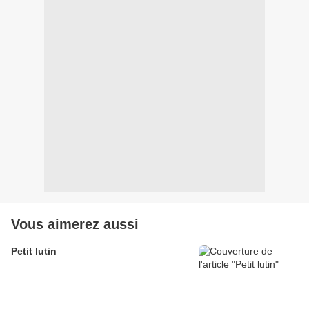
Vous aimerez aussi
Petit lutin