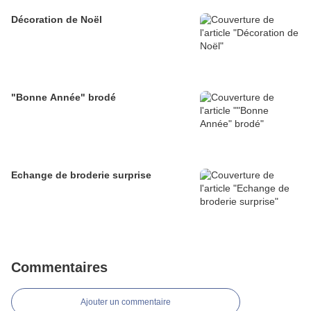
Décoration de Noël
"Bonne Année" brodé
Echange de broderie surprise
Commentaires
Ajouter un commentaire