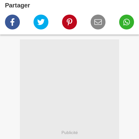
Partager
Publicité