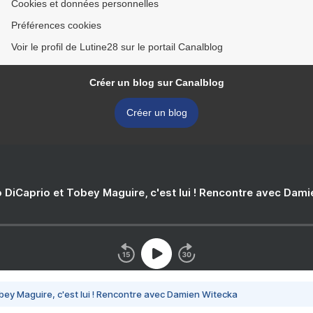
Cookies et données personnelles
Préférences cookies
Voir le profil de Lutine28 sur le portail Canalblog
Créer un blog sur Canalblog
Créer un blog
 DiCaprio et Tobey Maguire, c'est lui ! Rencontre avec Dam
bey Maguire, c'est lui ! Rencontre avec Damien Witecka