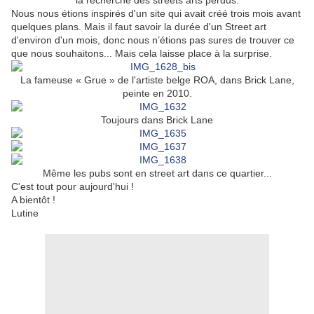
la recherche des streets arts perdus.
Nous nous étions inspirés d'un site qui avait créé trois mois avant
quelques plans. Mais il faut savoir la durée d'un Street art
d'environ d'un mois, donc nous n’étions pas sures de trouver ce
que nous souhaitons... Mais cela laisse place à la surprise.
La fameuse « Grue » de l'artiste belge ROA, dans Brick Lane,
peinte en 2010.
Toujours dans Brick Lane
Même les pubs sont en street art dans ce quartier...
C'est tout pour aujourd'hui !
A bientôt !
Lutine