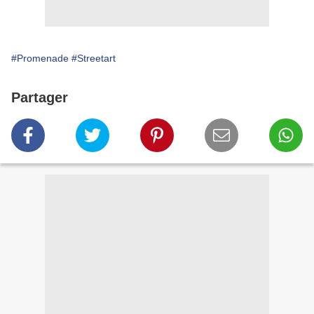
#Promenade
#Streetart
Partager