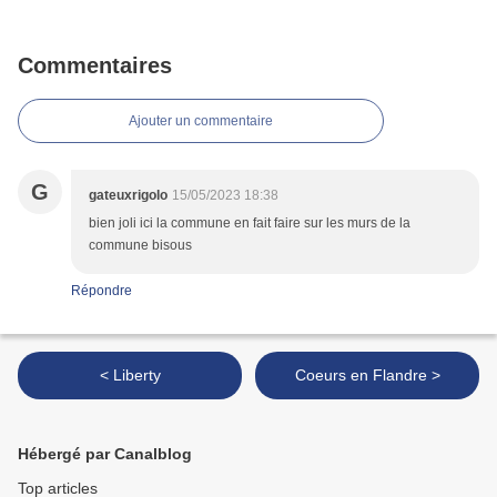
Commentaires
Ajouter un commentaire
G
gateuxrigolo
15/05/2023 18:38
bien joli ici la commune en fait faire sur les murs de la
commune bisous
Répondre
< Liberty
Coeurs en Flandre >
Hébergé par Canalblog
Top articles