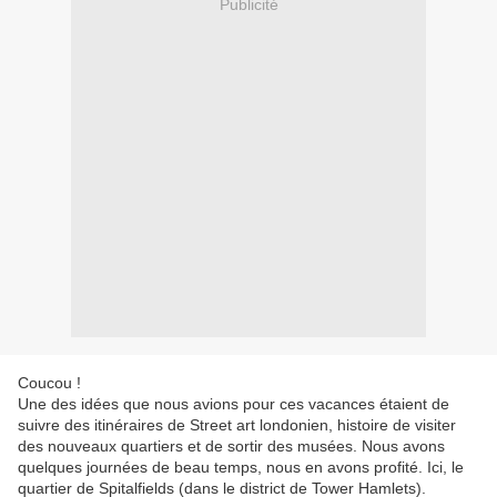
Publicité
Coucou !
Une des idées que nous avions pour ces vacances étaient de
suivre des itinéraires de Street art londonien, histoire de visiter
des nouveaux quartiers et de sortir des musées. Nous avons
quelques journées de beau temps, nous en avons profité. Ici, le
quartier de Spitalfields (dans le district de Tower Hamlets).