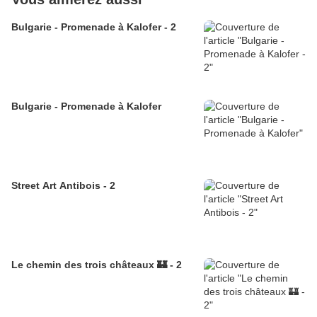
Bulgarie - Promenade à Kalofer - 2
Bulgarie - Promenade à Kalofer
Street Art Antibois - 2
Le chemin des trois châteaux 🏰 - 2