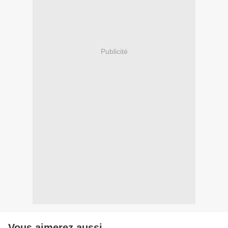
Publicité
Vous aimerez aussi