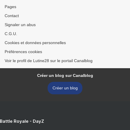
Pages
Contact
Signaler un abus
C.G.U.
Cookies et données personnelles
Préférences cookies
Voir le profil de Lutine28 sur le portail Canalblog
Créer un blog sur Canalblog
Créer un blog
 Battle Royale - DayZ