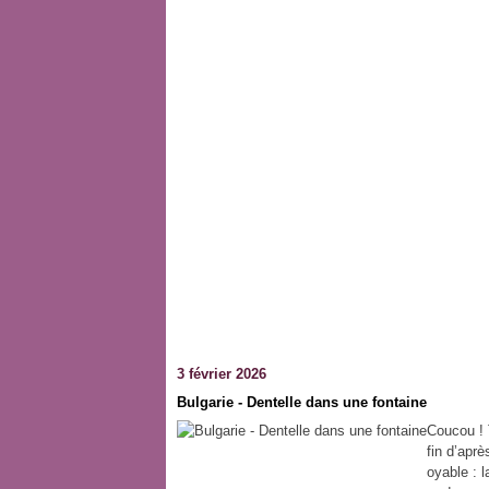
3 février 2026
Bulgarie - Dentelle dans une fontaine
Coucou ! 
fin d’apr
oyable : 