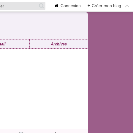
Connexion
+
Créer mon blog
ail
Archives