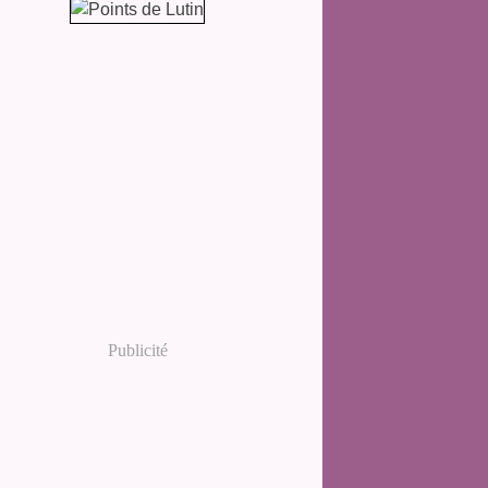
Publicité