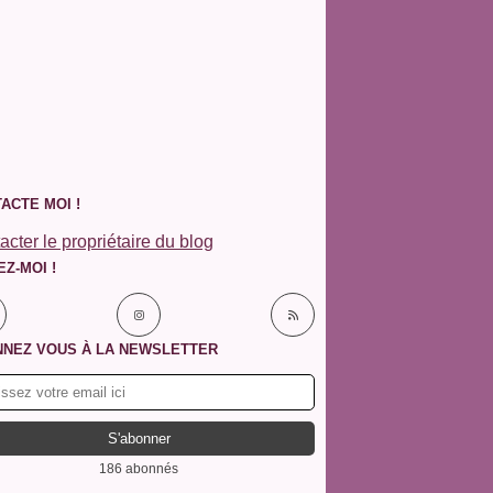
ACTE MOI !
acter le propriétaire du blog
EZ-MOI !
NEZ VOUS À LA NEWSLETTER
186 abonnés