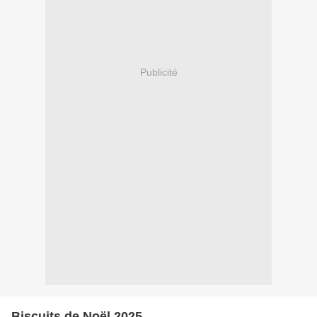
Publicité
Biscuits de Noël 2025