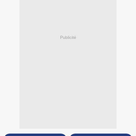
Publicité