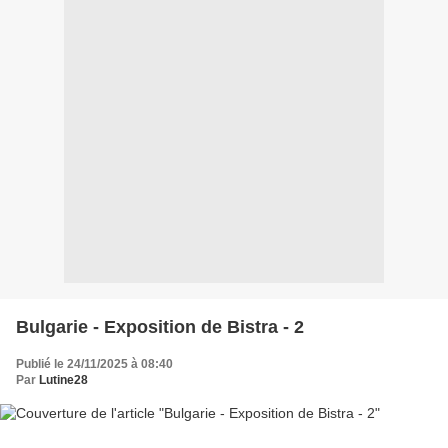
Bulgarie - Exposition de Bistra - 2
Publié le 24/11/2025 à 08:40
Par
Lutine28