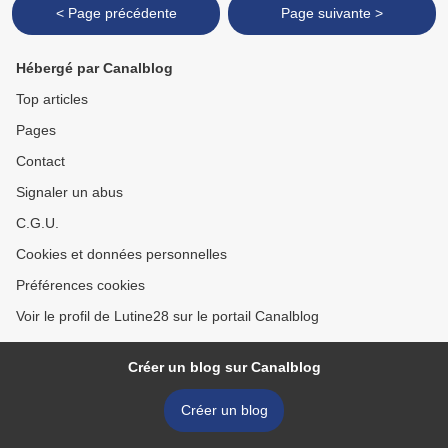
< Page précédente
Page suivante >
Hébergé par Canalblog
Top articles
Pages
Contact
Signaler un abus
C.G.U.
Cookies et données personnelles
Préférences cookies
Voir le profil de Lutine28 sur le portail Canalblog
Créer un blog sur Canalblog
Créer un blog