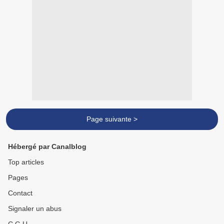
Page suivante >
Hébergé par Canalblog
Top articles
Pages
Contact
Signaler un abus