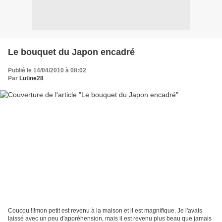
Le bouquet du Japon encadré
Publié le 14/04/2010 à 08:02
Par
Lutine28
Coucou !!!mon petit est revenu à la maison et il est magnifique. Je l'avais
laissé avec un peu d'appréhension, mais il est revenu plus beau que jamais