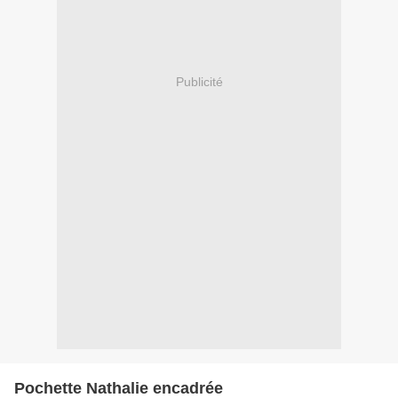
Publicité
Pochette Nathalie encadrée