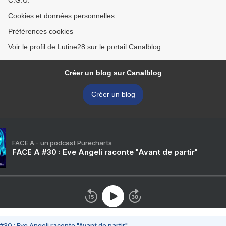
C.G.U.
Cookies et données personnelles
Préférences cookies
Voir le profil de Lutine28 sur le portail Canalblog
Créer un blog sur Canalblog
Créer un blog
FACE A - un podcast Purecharts
FACE A #30 : Eve Angeli raconte "Avant de partir"
#30 : Eve Angeli raconte "Avant de partir"