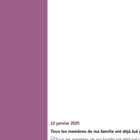
12 janvier 2025
Tous les membres de ma famille ont déjà tué