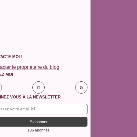
ACTE MOI !
acter le propriétaire du blog
EZ-MOI !
NEZ VOUS À LA NEWSLETTER
186 abonnés