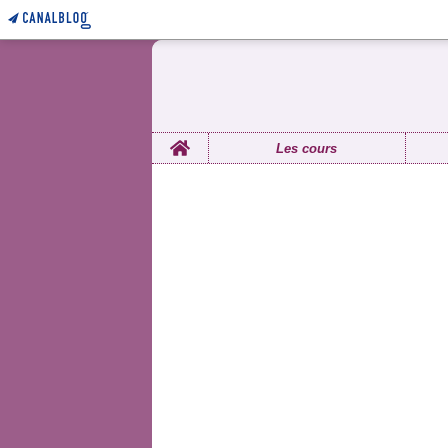
Home
Les cours