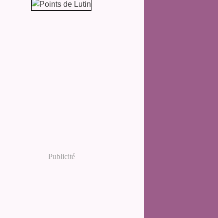
Publicité