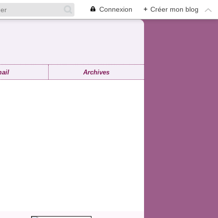
Connexion
+
Créer mon blog
ail
Archives